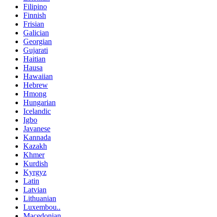
Filipino
Finnish
Frisian
Galician
Georgian
Gujarati
Haitian
Hausa
Hawaiian
Hebrew
Hmong
Hungarian
Icelandic
Igbo
Javanese
Kannada
Kazakh
Khmer
Kurdish
Kyrgyz
Latin
Latvian
Lithuanian
Luxembou..
Macedonian